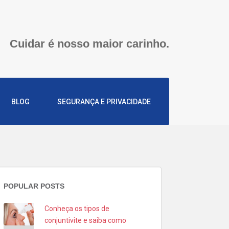
Cuidar é nosso maior carinho.
BLOG
SEGURANÇA E PRIVACIDADE
POPULAR POSTS
Conheça os tipos de
conjuntivite e saiba como