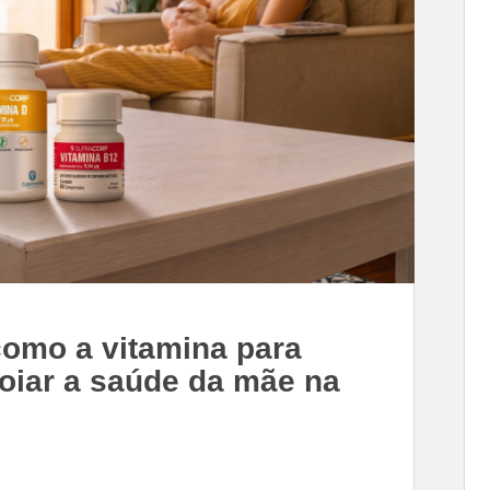
omo a vitamina para
oiar a saúde da mãe na