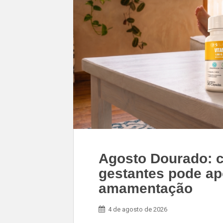
Agosto Dourado: c
gestantes pode ap
amamentação
4 de agosto de 2026