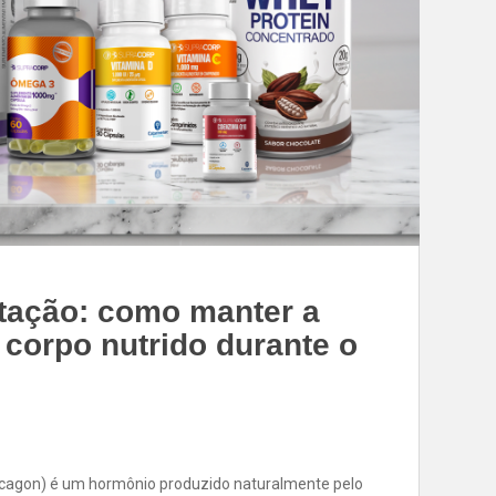
tação: como manter a
 corpo nutrido durante o
ucagon) é um hormônio produzido naturalmente pelo