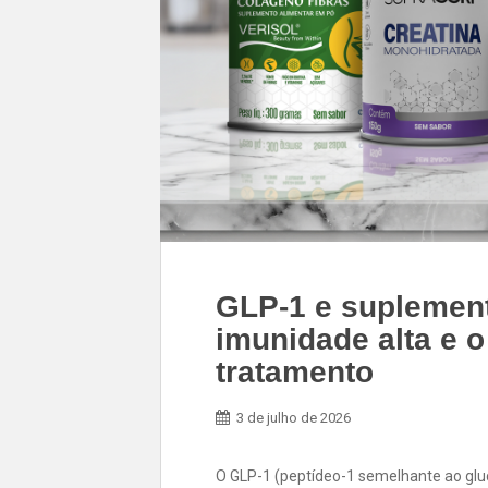
GLP-1 e suplemen
imunidade alta e o
tratamento
3 de julho de 2026
O GLP-1 (peptídeo-1 semelhante ao gl