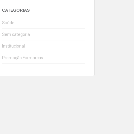
CATEGORIAS
Saúde
Sem categoria
Institucional
Promoção Farmarcas