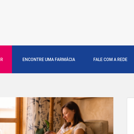
OR
ENCONTRE UMA FARMÁCIA
FALE COM A REDE