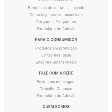
Benefícios de ser um associado
Como faço para ser associado
Perguntas Frequentes
Formulário de Adesão
PARA O CONSUMIDOR
Produtos em promoção
Cartão fidelidade
Encontre uma farmácia
FALE COM A REDE
Envie uma mensagem
Trabalhe Conosco
Formulário de Adesão
QUEM SOMOS