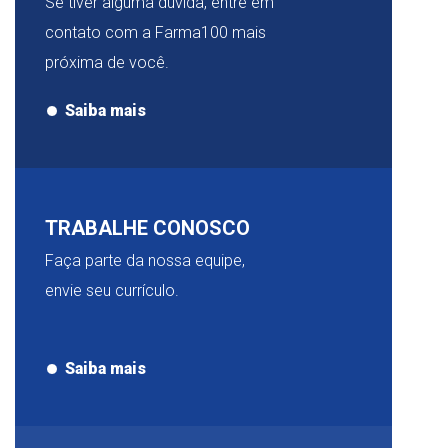
Se tiver alguma dúvida, entre em
contato com a Farma100 mais
próxima de você.
Saiba mais
TRABALHE CONOSCO
Faça parte da nossa equipe,
envie seu currículo.
Saiba mais