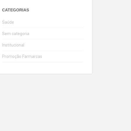
CATEGORIAS
Saúde
Sem categoria
Institucional
Promoção Farmarcas