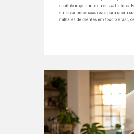
capítulo importante da nossa história.
em levar benefícios reais para quem co
milhares de clientes em todo o Brasil, 