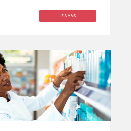
LEIA MAIS