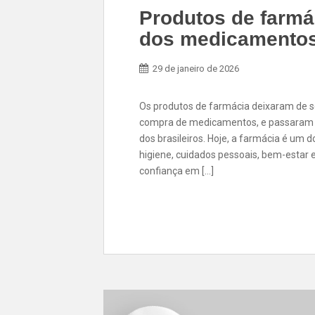
Produtos de farmá
dos medicamento
29 de janeiro de 2026
Os produtos de farmácia deixaram de s
compra de medicamentos, e passaram a
dos brasileiros. Hoje, a farmácia é um d
higiene, cuidados pessoais, bem-estar e
confiança em […]