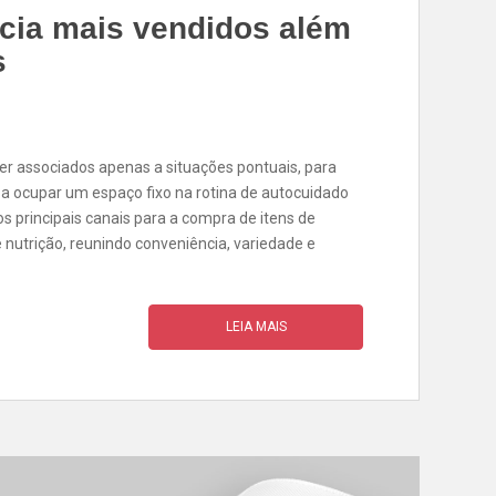
cia mais vendidos além
s
er associados apenas a situações pontuais, para
 ocupar um espaço fixo na rotina de autocuidado
os principais canais para a compra de itens de
 nutrição, reunindo conveniência, variedade e
LEIA MAIS