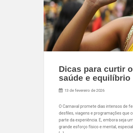
Dicas para curtir
saúde e equilíbrio
13 de fevereiro de 2026
O Carnaval promete dias intensos de fes
desfiles, viagens e programações que
parte da experiência. E, embora seja u
grande esforço físico e mental, espec