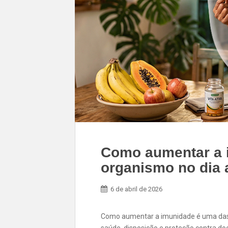
Como aumentar a i
organismo no dia 
6 de abril de 2026
Como aumentar a imunidade é uma das 