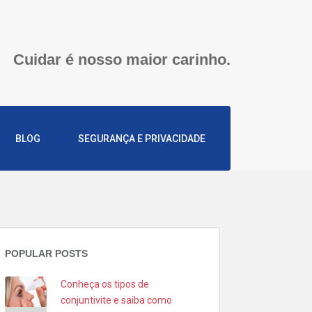
Cuidar é nosso maior carinho.
BLOG
SEGURANÇA E PRIVACIDADE
POPULAR POSTS
Conheça os tipos de
conjuntivite e saiba como